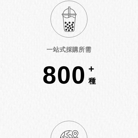
一站式採購所需
800
種