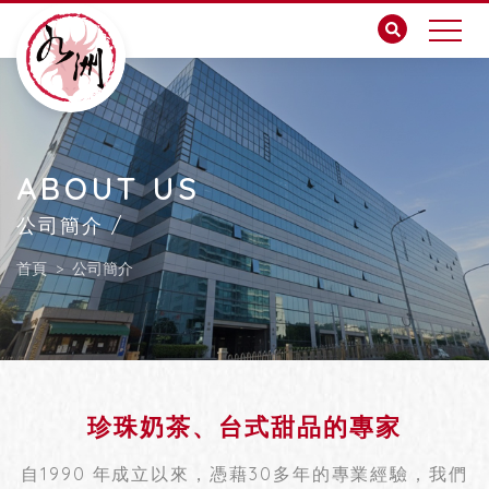
ABOUT US
公司簡介 /
首頁
公司簡介
珍珠奶茶、台式甜品的專家
自1990 年成立以來，憑藉30多年的專業經驗，我們