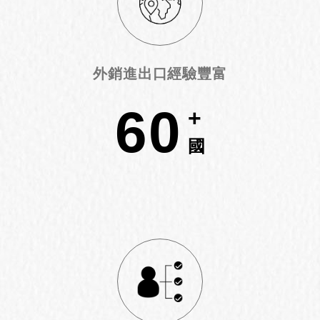
外銷進出口經驗豐富
60
國